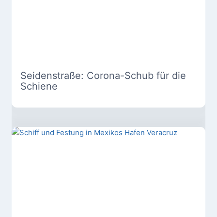
Seidenstraße: Corona-Schub für die
Schiene