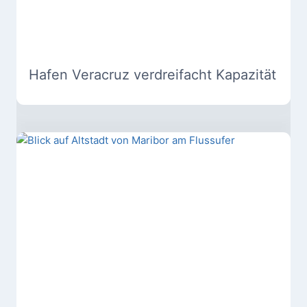
Hafen Veracruz verdreifacht Kapazität