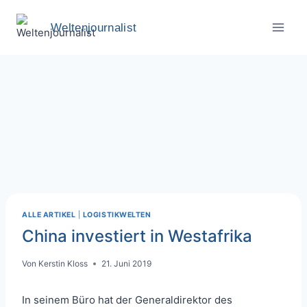
Weltenjournalist
ALLE ARTIKEL
|
LOGISTIKWELTEN
China investiert in Westafrika
Von
Kerstin Kloss
21. Juni 2019
In seinem Büro hat der Generaldirektor des