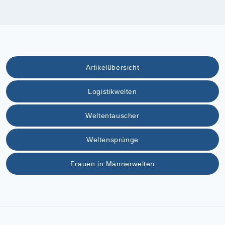
Artikelübersicht
Logistikwelten
Weltentauscher
Weltensprünge
Frauen in Männerwelten