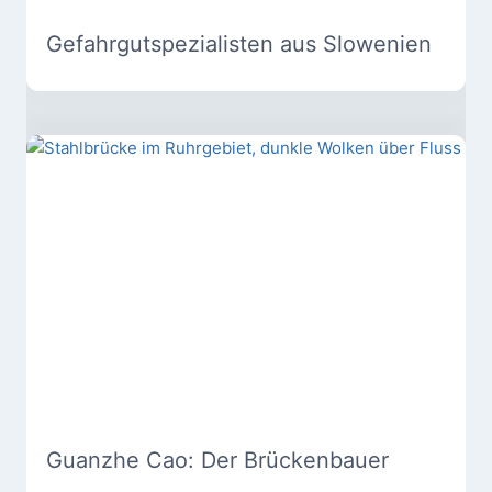
Gefahrgutspezialisten aus Slowenien
Guanzhe Cao: Der Brückenbauer