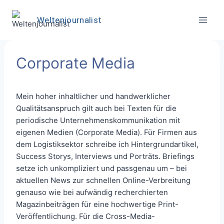
Weltenjournalist
Corporate Media
Mein hoher inhaltlicher und handwerklicher
Qualitätsanspruch gilt auch bei Texten für die
periodische Unternehmenskommunikation mit
eigenen Medien (Corporate Media). Für Firmen aus
dem Logistiksektor schreibe ich Hintergrundartikel,
Success Storys, Interviews und Porträts. Briefings
setze ich unkompliziert und passgenau um – bei
aktuellen News zur schnellen Online-Verbreitung
genauso wie bei aufwändig recherchierten
Magazinbeiträgen für eine hochwertige Print-
Veröffentlichung. Für die Cross-Media-