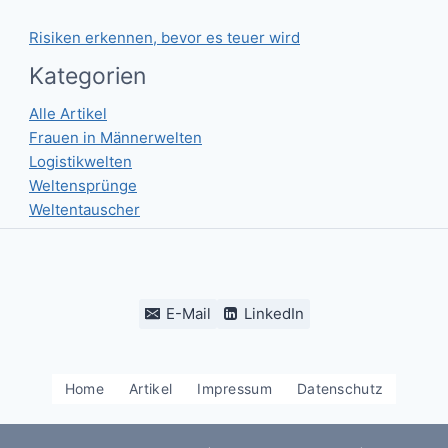
Risiken erkennen, bevor es teuer wird
Kategorien
Alle Artikel
Frauen in Männerwelten
Logistikwelten
Weltensprünge
Weltentauscher
E-Mail
LinkedIn
Home
Artikel
Impressum
Datenschutz