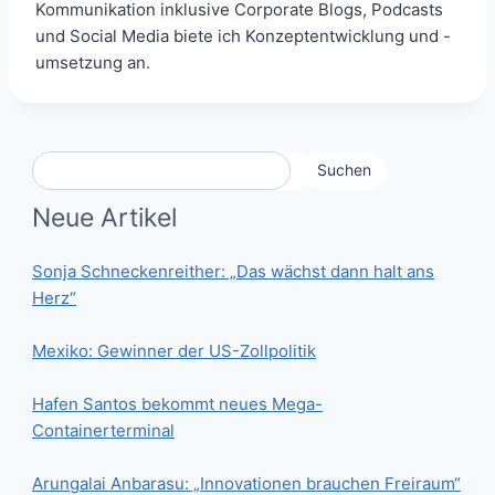
Kommunikation inklusive Corporate Blogs, Podcasts
und Social Media biete ich Konzeptentwicklung und -
umsetzung an.
Suchen
Neue Artikel
Sonja Schneckenreither: „Das wächst dann halt ans
Herz“
Mexiko: Gewinner der US-Zollpolitik
Hafen Santos bekommt neues Mega-
Containerterminal
Arungalai Anbarasu: „Innovationen brauchen Freiraum“